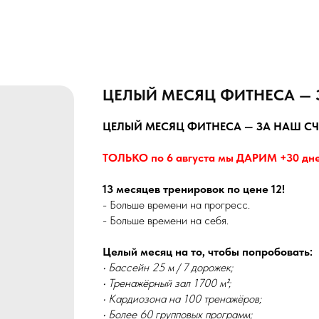
ЦЕЛЫЙ МЕСЯЦ ФИТНЕСА — 
ЦЕЛЫЙ МЕСЯЦ ФИТНЕСА — ЗА НАШ СЧ
ТОЛЬКО по 6 августа мы ДАРИМ +30 дн
13 месяцев тренировок по цене 12!
- Больше времени на прогресс.
- Больше времени на себя.
Целый месяц на то, чтобы попробовать:
• Бассейн 25 м / 7 дорожек;
• Тренажёрный зал 1700 м²;
• Кардиозона на 100 тренажёров;
• Более 60 групповых программ;