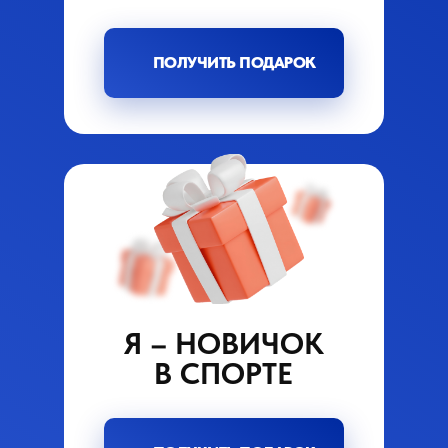
ПОЛУЧИТЬ ПОДАРОК
Я – НОВИЧОК
В СПОРТЕ