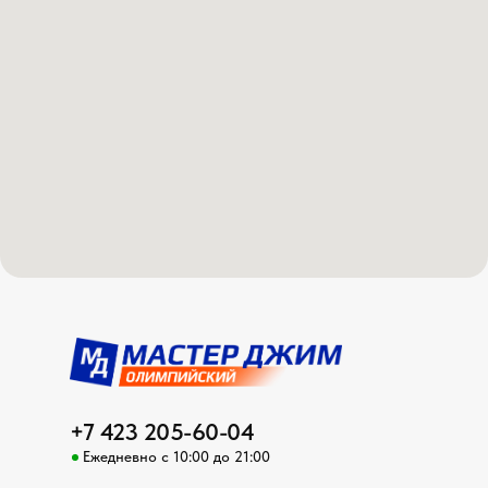
+7 423 205-60-04
Ежедневно с 10:00 до 21:00