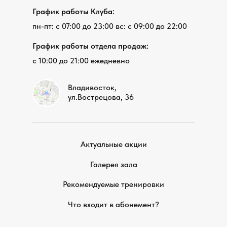
График работы Клуба:
пн-пт: с 07:00 до 23:00 вс: с 09:00 до 22:00
График работы отдела продаж:
с 10:00 до 21:00 ежедневно
Владивосток,
ул.Вострецова, 36
Актуальные акции
Галерея зала
Рекомендуемые тренировки
Что входит в абонемент?