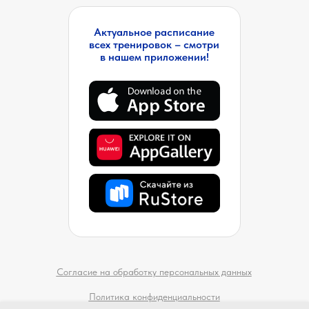
Актуальное расписание
всех тренировок – смотри
в нашем приложении!
Согласие на обработку персональных данных
Политика конфиденциальности