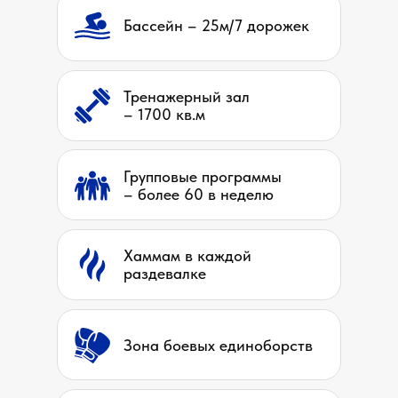
Бассейн – 25м/7 дорожек
Тренажерный зал
– 1700 кв.м
Групповые программы
– более 60 в неделю
Хаммам в каждой
раздевалке
Зона боевых единоборств