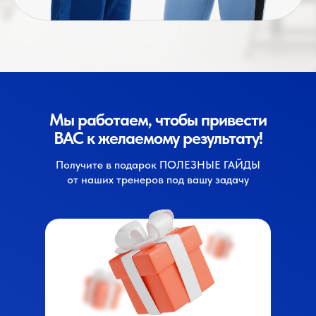
Мы работаем, чтобы привести
ВАС к желаемому результату!
Получите в подарок ПОЛЕЗНЫЕ ГАЙДЫ
от наших тренеров под вашу задачу