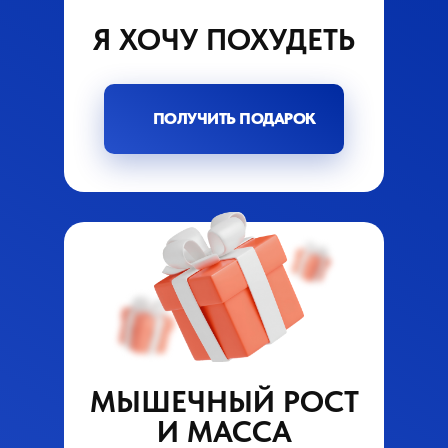
Я ХОЧУ ПОХУДЕТЬ
ПОЛУЧИТЬ ПОДАРОК
МЫШЕЧНЫЙ РОСТ
И МАССА